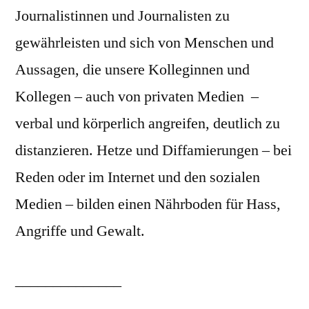
Journalistinnen und Journalisten zu
gewährleisten und sich von Menschen und
Aussagen, die unsere Kolleginnen und
Kollegen – auch von privaten Medien –
verbal und körperlich angreifen, deutlich zu
distanzieren. Hetze und Diffamierungen – bei
Reden oder im Internet und den sozialen
Medien – bilden einen Nährboden für Hass,
Angriffe und Gewalt.
______________