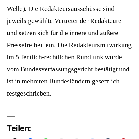
Welle). Die Redakteursausschüsse sind
jeweils gewählte Vertreter der Redakteure
und setzen sich für die innere und äußere
Pressefreiheit ein. Die Redakteursmitwirkung
im öffentlich-rechtlichen Rundfunk wurde
vom Bundesverfassungsgericht bestätigt und
ist in mehreren Bundesländern gesetzlich
festgeschrieben.
Teilen: