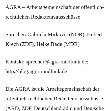
AGRA – Arbeitsgemeinschaft der öffentlich-
rechtlichen Redakteursausschüsse
Sprecher: Gabriela Mirkovic (NDR), Hubert
Krech (ZDF), Heike Bade (MDR)
Kontakt: sprecher@agra-rundfunk.de;
http://blog.agra-rundfunk.de
Die AGRA ist die Arbeitsgemeinschaft der
öffentlich-rechtlichen Redakteursausschüsse
(ARD, ZDF, Deutschlandradio und Deutsche