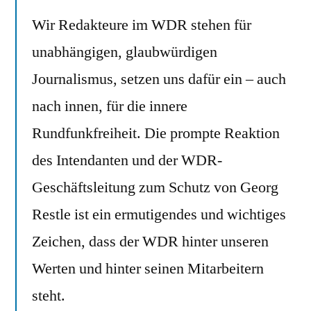
Wir Redakteure im WDR stehen für
unabhängigen, glaubwürdigen
Journalismus, setzen uns dafür ein – auch
nach innen, für die innere
Rundfunkfreiheit. Die prompte Reaktion
des Intendanten und der WDR-
Geschäftsleitung zum Schutz von Georg
Restle ist ein ermutigendes und wichtiges
Zeichen, dass der WDR hinter unseren
Werten und hinter seinen Mitarbeitern
steht.