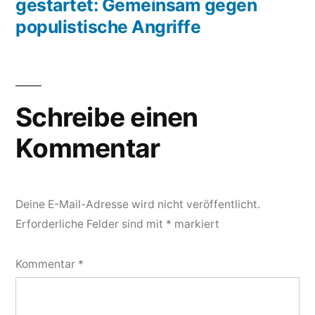
gestartet: Gemeinsam gegen
populistische Angriffe
Schreibe einen
Kommentar
Deine E-Mail-Adresse wird nicht veröffentlicht.
Erforderliche Felder sind mit
*
markiert
Kommentar
*