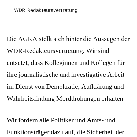
WDR-Redakteursvertretung
Die AGRA stellt sich hinter die Aussagen der
WDR-Redakteursvertretung. Wir sind
entsetzt, dass Kolleginnen und Kollegen für
ihre journalistische und investigative Arbeit
im Dienst von Demokratie, Aufklärung und
Wahrheitsfindung Morddrohungen erhalten.
Wir fordern alle Politiker und Amts- und
Funktionsträger dazu auf, die Sicherheit der