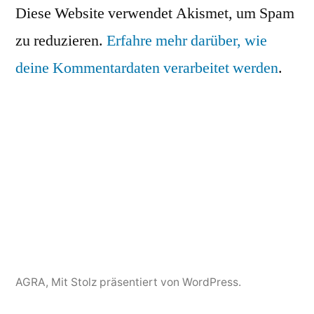
Diese Website verwendet Akismet, um Spam
zu reduzieren.
Erfahre mehr darüber, wie
deine Kommentardaten verarbeitet werden
.
AGRA
,
Mit Stolz präsentiert von WordPress.