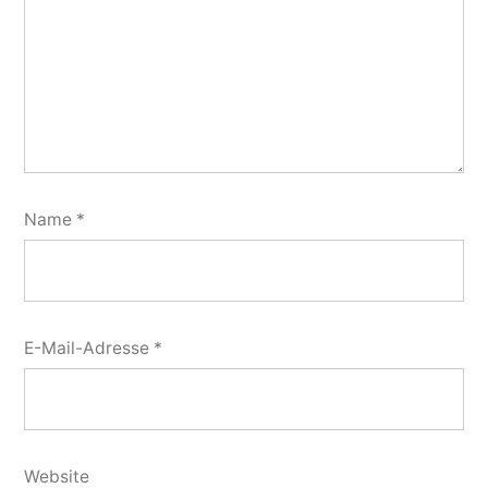
Name
*
E-Mail-Adresse
*
Website