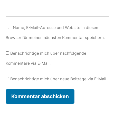
Name, E-Mail-Adresse und Website in diesem
Browser für meinen nächsten Kommentar speichern.
Benachrichtige mich über nachfolgende
Kommentare via E-Mail.
Benachrichtige mich über neue Beiträge via E-Mail.