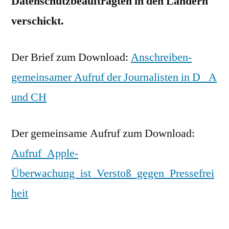
Datenschutzbeauftragten in den Ländern
verschickt.
Der Brief zum Download:
Anschreiben-
gemeinsamer Aufruf der Journalisten in D_ A
und CH
Der gemeinsame Aufruf zum Download:
Aufruf_Apple-
Überwachung_ist_Verstoß_gegen_Pressefrei
heit