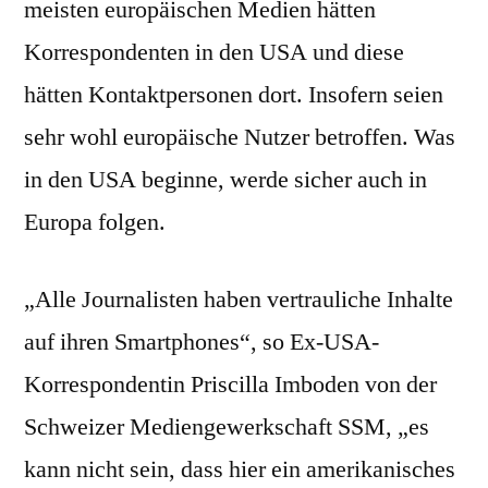
meisten europäischen Medien hätten
Korrespondenten in den USA und diese
hätten Kontaktpersonen dort. Insofern seien
sehr wohl europäische Nutzer betroffen. Was
in den USA beginne, werde sicher auch in
Europa folgen.
„Alle Journalisten haben vertrauliche Inhalte
auf ihren Smartphones“, so Ex-USA-
Korrespondentin Priscilla Imboden von der
Schweizer Mediengewerkschaft SSM, „es
kann nicht sein, dass hier ein amerikanisches