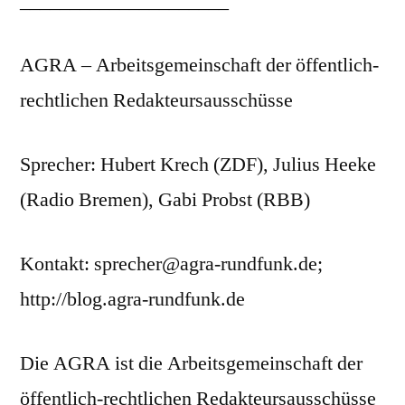
_____________________
AGRA – Arbeitsgemeinschaft der öffentlich-
rechtlichen Redakteursausschüsse
Sprecher: Hubert Krech (ZDF), Julius Heeke
(Radio Bremen), Gabi Probst (RBB)
Kontakt: sprecher@agra-rundfunk.de;
http://blog.agra-rundfunk.de
Die AGRA ist die Arbeitsgemeinschaft der
öffentlich-rechtlichen Redakteursausschüsse