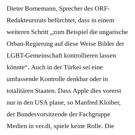
Dieter Bornemann, Sprecher des ORF-
Redakteursrats befürchtet, dass in einem
weiteren Schritt „zum Beispiel die ungarische
Orban-Regierung auf diese Weise Bilder der
LGBT-Gemeinschaft kontrollieren lassen
könnte“. Auch in der Türkei sei eine
umfassende Kontrolle denkbar oder in
totalitären Staaten. Dass Apple dies vorerst
nur in den USA plane, so Manfred Kloiber,
der Bundesvorsitzende der Fachgruppe
Medien in ver.di, spiele keine Rolle. Die