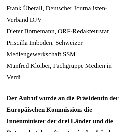
Frank Überall, Deutscher Journalisten-
Verband DJV
Dieter Bornemann, ORF-Redakteursrat
Priscilla Imboden, Schweizer
Mediengewerkschaft SSM
Manfred Kloiber, Fachgruppe Medien in
Verdi
Der Aufruf wurde an die Präsidentin der
Europäischen Kommission, die
Innenminister der drei Länder und die