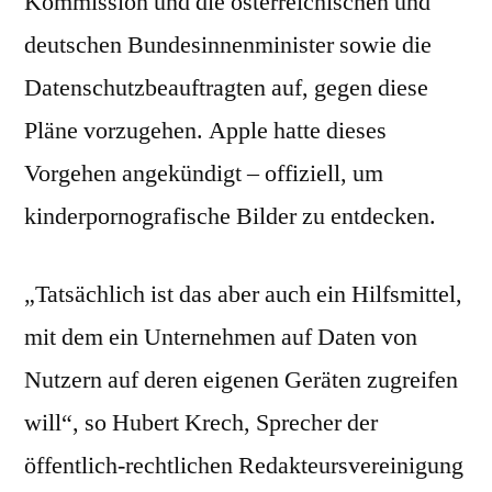
Kommission und die österreichischen und
deutschen Bundesinnenminister sowie die
Datenschutzbeauftragten auf, gegen diese
Pläne vorzugehen. Apple hatte dieses
Vorgehen angekündigt – offiziell, um
kinderpornografische Bilder zu entdecken.
„Tatsächlich ist das aber auch ein Hilfsmittel,
mit dem ein Unternehmen auf Daten von
Nutzern auf deren eigenen Geräten zugreifen
will“, so Hubert Krech, Sprecher der
öffentlich-rechtlichen Redakteursvereinigung