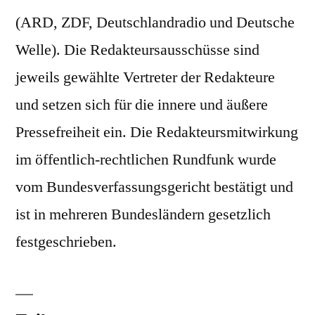
(ARD, ZDF, Deutschlandradio und Deutsche
Welle). Die Redakteursausschüsse sind
jeweils gewählte Vertreter der Redakteure
und setzen sich für die innere und äußere
Pressefreiheit ein. Die Redakteursmitwirkung
im öffentlich-rechtlichen Rundfunk wurde
vom Bundesverfassungsgericht bestätigt und
ist in mehreren Bundesländern gesetzlich
festgeschrieben.