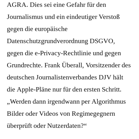
AGRA. Dies sei eine Gefahr für den
Journalismus und ein eindeutiger Verstoß
gegen die europäische
Datenschutzgrundverordnung DSGVO,
gegen die e-Privacy-Rechtlinie und gegen
Grundrechte. Frank Überall, Vorsitzender des
deutschen Journalistenverbandes DJV hält
die Apple-Pläne nur für den ersten Schritt.
„Werden dann irgendwann per Algorithmus
Bilder oder Videos von Regimegegnern
überprüft oder Nutzerdaten?“