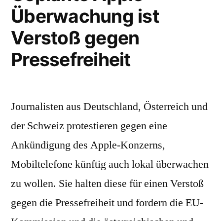
Überwachung ist
Verstoß gegen
Pressefreiheit
Journalisten aus Deutschland, Österreich und
der Schweiz protestieren gegen eine
Ankündigung des Apple-Konzerns,
Mobiltelefone künftig auch lokal überwachen
zu wollen. Sie halten diese für einen Verstoß
gegen die Pressefreiheit und fordern die EU-