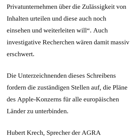
Privatunternehmen über die Zulässigkeit von
Inhalten urteilen und diese auch noch
einsehen und weiterleiten will“. Auch
investigative Recherchen wären damit massiv
erschwert.
Die Unterzeichnenden dieses Schreibens
fordern die zuständigen Stellen auf, die Pläne
des Apple-Konzerns für alle europäischen
Länder zu unterbinden.
Hubert Krech, Sprecher der AGRA