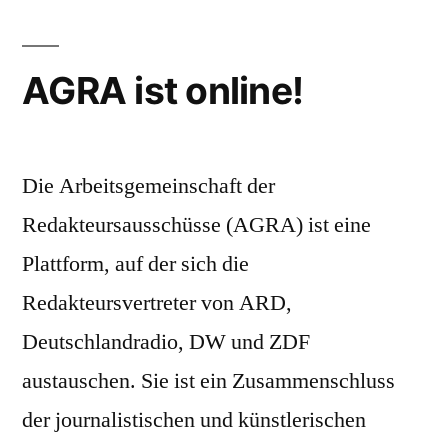
Münchener
Beschluss
AGRA ist online!
Die Arbeitsgemeinschaft der
Redakteursausschüsse (AGRA) ist eine
Plattform, auf der sich die
Redakteursvertreter von ARD,
Deutschlandradio, DW und ZDF
austauschen. Sie ist ein Zusammenschluss
der journalistischen und künstlerischen