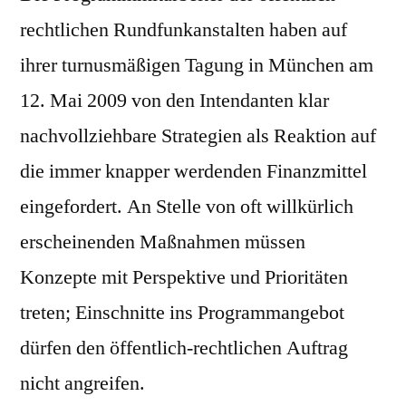
rechtlichen Rundfunkanstalten haben auf
ihrer turnusmäßigen Tagung in München am
12. Mai 2009 von den Intendanten klar
nachvollziehbare Strategien als Reaktion auf
die immer knapper werdenden Finanzmittel
eingefordert. An Stelle von oft willkürlich
erscheinenden Maßnahmen müssen
Konzepte mit Perspektive und Prioritäten
treten; Einschnitte ins Programmangebot
dürfen den öffentlich-rechtlichen Auftrag
nicht angreifen.