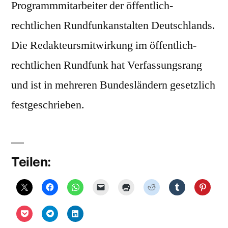
Programmmitarbeiter der öffentlich-
rechtlichen Rundfunkanstalten Deutschlands.
Die Redakteursmitwirkung im öffentlich-
rechtlichen Rundfunk hat Verfassungsrang
und ist in mehreren Bundesländern gesetzlich
festgeschrieben.
Teilen: