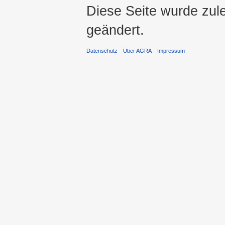
Diese Seite wurde zul
geändert.
Datenschutz
Über AGRA
Impressum