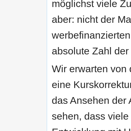
möglichst viele Z
aber: nicht der Ma
werbefinanzierte
absolute Zahl der
Wir erwarten von 
eine Kurskorrekt
das Ansehen der 
sehen, dass viele