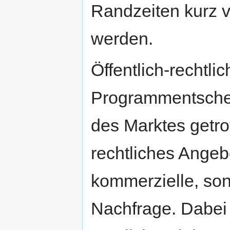
Randzeiten kurz 
werden.
Öffentlich-rechtli
Programmentsche
des Marktes getro
rechtliches Angeb
kommerzielle, son
Nachfrage. Dabei 