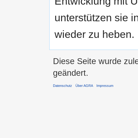
Entwicklung mit 
unterstützen sie 
wieder zu heben.
Diese Seite wurde zul
geändert.
Datenschutz
Über AGRA
Impressum