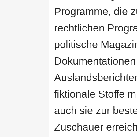
Programme, die zu
rechtlichen Prog
politische Magaz
Dokumentationen,
Auslandsberichter
fiktionale Stoffe 
auch sie zur best
Zuschauer erreich