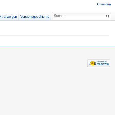
Anmelden
xt anzeigen
Versionsgeschichte