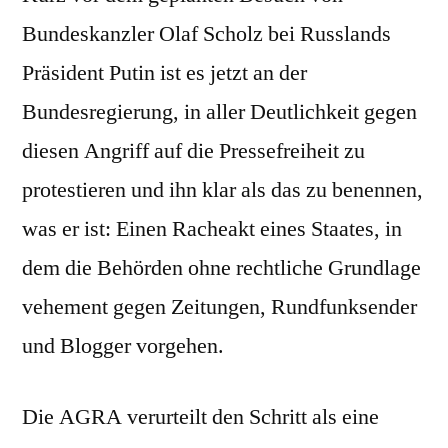
Bundeskanzler Olaf Scholz bei Russlands
Präsident Putin ist es jetzt an der
Bundesregierung, in aller Deutlichkeit gegen
diesen Angriff auf die Pressefreiheit zu
protestieren und ihn klar als das zu benennen,
was er ist: Einen Racheakt eines Staates, in
dem die Behörden ohne rechtliche Grundlage
vehement gegen Zeitungen, Rundfunksender
und Blogger vorgehen.
Die AGRA verurteilt den Schritt als eine