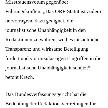
Misstrauensvotum gegenüber
Führungskräften. „Das ORF-Statut ist zudem
hervorragend dazu geeignet, die
journalistische Unabhängigkeit in den
Redaktionen zu wahren, weil es tatsächliche
Transparenz und wirksame Beteiligung
fördert und vor unzulässigen Eingriffen in die
journalistische Unabhängigkeit schützt“,
betont Krech.
Das Bundesverfassungsgericht hat die
Bedeutung der Redaktionsvertretungen für