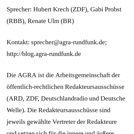
Sprecher: Hubert Krech (ZDF), Gabi Probst
(RBB), Renate Ulm (BR)
Kontakt: sprecher@agra-rundfunk.de;
http://blog.agra-rundfunk.de
Die AGRA ist die Arbeitsgemeinschaft der
öffentlich-rechtlichen Redakteursausschüsse
(ARD, ZDF, Deutschlandradio und Deutsche
Welle). Die Redakteursausschüsse sind
jeweils gewählte Vertreter der Redakteure
und setzen sich für die innere und äußere