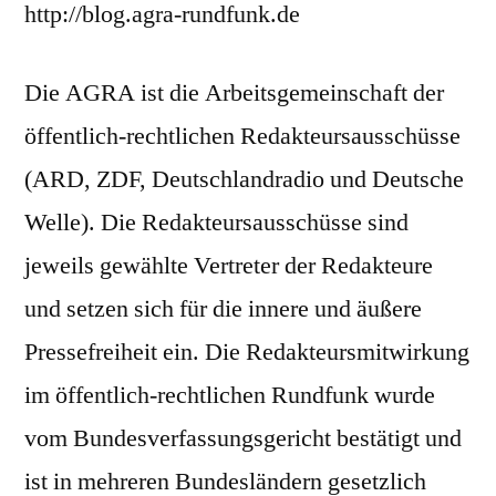
http://blog.agra-rundfunk.de
Die AGRA ist die Arbeitsgemeinschaft der
öffentlich-rechtlichen Redakteursausschüsse
(ARD, ZDF, Deutschlandradio und Deutsche
Welle). Die Redakteursausschüsse sind
jeweils gewählte Vertreter der Redakteure
und setzen sich für die innere und äußere
Pressefreiheit ein. Die Redakteursmitwirkung
im öffentlich-rechtlichen Rundfunk wurde
vom Bundesverfassungsgericht bestätigt und
ist in mehreren Bundesländern gesetzlich