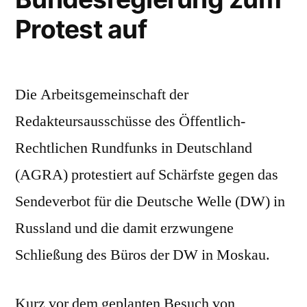
Protest auf
Die Arbeitsgemeinschaft der
Redakteursausschüsse des Öffentlich-
Rechtlichen Rundfunks in Deutschland
(AGRA) protestiert auf Schärfste gegen das
Sendeverbot für die Deutsche Welle (DW) in
Russland und die damit erzwungene
Schließung des Büros der DW in Moskau.
Kurz vor dem geplanten Besuch von