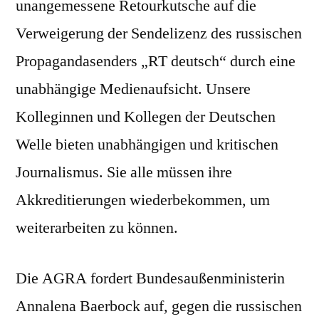
unangemessene Retourkutsche auf die
Verweigerung der Sendelizenz des russischen
Propagandasenders „RT deutsch“ durch eine
unabhängige Medienaufsicht. Unsere
Kolleginnen und Kollegen der Deutschen
Welle bieten unabhängigen und kritischen
Journalismus. Sie alle müssen ihre
Akkreditierungen wiederbekommen, um
weiterarbeiten zu können.
Die AGRA fordert Bundesaußenministerin
Annalena Baerbock auf, gegen die russischen