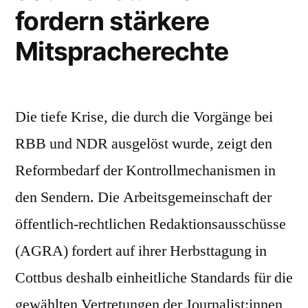
fordern stärkere
Mitspracherechte
Die tiefe Krise, die durch die Vorgänge bei
RBB und NDR ausgelöst wurde, zeigt den
Reformbedarf der Kontrollmechanismen in
den Sendern. Die Arbeitsgemeinschaft der
öffentlich-rechtlichen Redaktionsausschüsse
(AGRA) fordert auf ihrer Herbsttagung in
Cottbus deshalb einheitliche Standards für die
gewählten Vertretungen der Journalist:innen