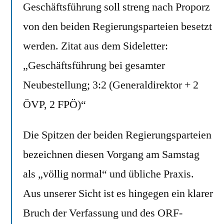
Geschäftsführung soll streng nach Proporz
von den beiden Regierungsparteien besetzt
werden. Zitat aus dem Sideletter:
„Geschäftsführung bei gesamter
Neubestellung; 3:2 (Generaldirektor + 2
ÖVP, 2 FPÖ)“
Die Spitzen der beiden Regierungsparteien
bezeichnen diesen Vorgang am Samstag
als „völlig normal“ und übliche Praxis.
Aus unserer Sicht ist es hingegen ein klarer
Bruch der Verfassung und des ORF-