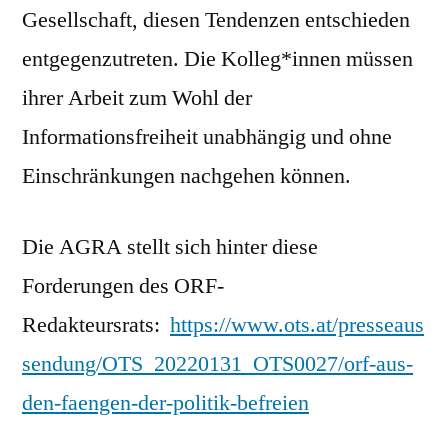
Gesellschaft, diesen Tendenzen entschieden
entgegenzutreten. Die Kolleg*innen müssen
ihrer Arbeit zum Wohl der
Informationsfreiheit unabhängig und ohne
Einschränkungen nachgehen können.
Die AGRA stellt sich hinter diese
Forderungen des ORF-
Redakteursrats:
https://www.ots.at/presseaus
sendung/OTS_20220131_OTS0027/orf-aus-
den-faengen-der-politik-befreien