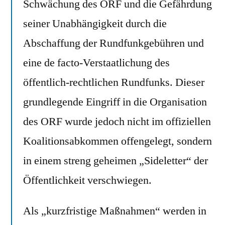
Schwächung des ORF und die Gefährdung
seiner Unabhängigkeit durch die
Abschaffung der Rundfunkgebühren und
eine de facto-Verstaatlichung des
öffentlich-rechtlichen Rundfunks. Dieser
grundlegende Eingriff in die Organisation
des ORF wurde jedoch nicht im offiziellen
Koalitionsabkommen offengelegt, sondern
in einem streng geheimen „Sideletter“ der
Öffentlichkeit verschwiegen.
Als „kurzfristige Maßnahmen“ werden in