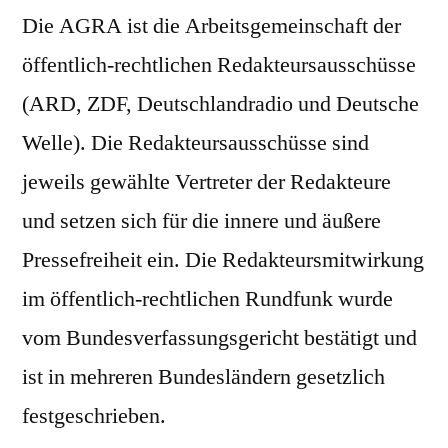
Die AGRA ist die Arbeitsgemeinschaft der
öffentlich-rechtlichen Redakteursausschüsse
(ARD, ZDF, Deutschlandradio und Deutsche
Welle). Die Redakteursausschüsse sind
jeweils gewählte Vertreter der Redakteure
und setzen sich für die innere und äußere
Pressefreiheit ein. Die Redakteursmitwirkung
im öffentlich-rechtlichen Rundfunk wurde
vom Bundesverfassungsgericht bestätigt und
ist in mehreren Bundesländern gesetzlich
festgeschrieben.