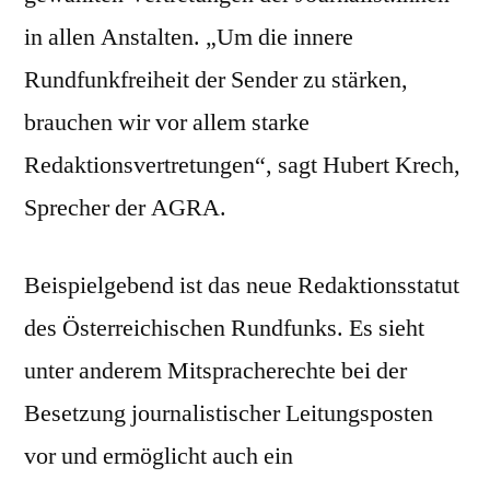
in allen Anstalten. „Um die innere
Rundfunkfreiheit der Sender zu stärken,
brauchen wir vor allem starke
Redaktionsvertretungen“, sagt Hubert Krech,
Sprecher der AGRA.
Beispielgebend ist das neue Redaktionsstatut
des Österreichischen Rundfunks. Es sieht
unter anderem Mitspracherechte bei der
Besetzung journalistischer Leitungsposten
vor und ermöglicht auch ein