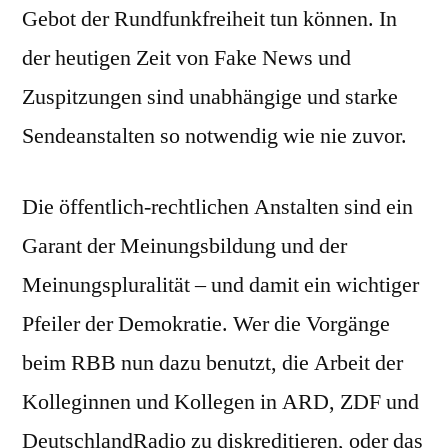
Gebot der Rundfunkfreiheit tun können. In
der heutigen Zeit von Fake News und
Zuspitzungen sind unabhängige und starke
Sendeanstalten so notwendig wie nie zuvor.
Die öffentlich-rechtlichen Anstalten sind ein
Garant der Meinungsbildung und der
Meinungspluralität – und damit ein wichtiger
Pfeiler der Demokratie. Wer die Vorgänge
beim RBB nun dazu benutzt, die Arbeit der
Kolleginnen und Kollegen in ARD, ZDF und
DeutschlandRadio zu diskreditieren, oder das