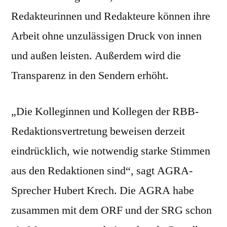
Redakteurinnen und Redakteure können ihre
Arbeit ohne unzulässigen Druck von innen
und außen leisten. Außerdem wird die
Transparenz in den Sendern erhöht.
„Die Kolleginnen und Kollegen der RBB-
Redaktionsvertretung beweisen derzeit
eindrücklich, wie notwendig starke Stimmen
aus den Redaktionen sind“, sagt AGRA-
Sprecher Hubert Krech. Die AGRA habe
zusammen mit dem ORF und der SRG schon