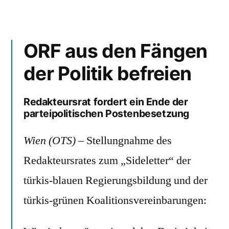
ORF aus den Fängen
der Politik befreien
Redakteursrat fordert ein Ende der
parteipolitischen Postenbesetzung
Wien (OTS)
– Stellungnahme des
Redakteursrates zum „Sideletter“ der
türkis-blauen Regierungsbildung und der
türkis-grünen Koalitionsvereinbarungen: