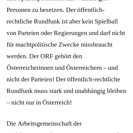
Personen zu besetzen. Der öffentlich-
rechtliche Rundfunk ist aber kein Spielball
von Parteien oder Regierungen und darf nicht
für machtpolitische Zwecke missbraucht
werden. Der ORF gehört den
Österreicherinnen und Österreichern – und
nicht der Parteien! Der öffentlich-rechtliche
Rundfunk muss stark und unabhängig bleiben
– nicht nur in Österreich!
Die Arbeitsgemeinschaft der