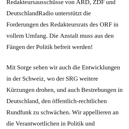
Redakteursausschüsse von ARD, ZDF und
DeutschlandRadio unterstützt die
Forderungen des Redakteursrats des ORF in
vollem Umfang. Die Anstalt muss aus den
Fängen der Politik befreit werden!
Mit Sorge sehen wir auch die Entwicklungen
in der Schweiz, wo der SRG weitere
Kürzungen drohen, und auch Bestrebungen in
Deutschland, den öffentlich-rechtlichen
Rundfunk zu schwächen. Wir appellieren an
die Verantwortlichen in Politik und