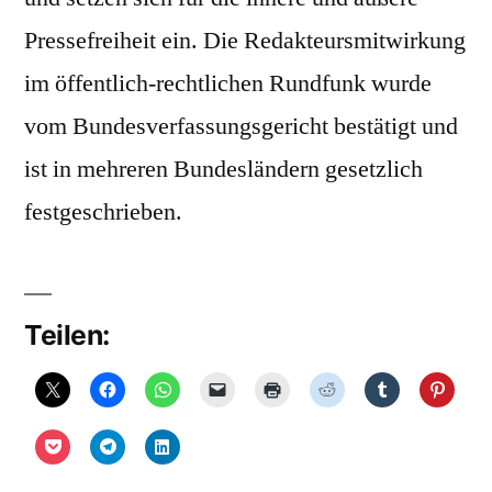
Pressefreiheit ein. Die Redakteursmitwirkung
im öffentlich-rechtlichen Rundfunk wurde
vom Bundesverfassungsgericht bestätigt und
ist in mehreren Bundesländern gesetzlich
festgeschrieben.
Teilen: