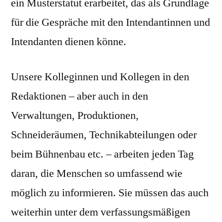
ein Musterstatut erarbeitet, das als Grundlage
für die Gespräche mit den Intendantinnen und
Intendanten dienen könne.
Unsere Kolleginnen und Kollegen in den
Redaktionen – aber auch in den
Verwaltungen, Produktionen,
Schneideräumen, Technikabteilungen oder
beim Bühnenbau etc. – arbeiten jeden Tag
daran, die Menschen so umfassend wie
möglich zu informieren. Sie müssen das auch
weiterhin unter dem verfassungsmäßigen