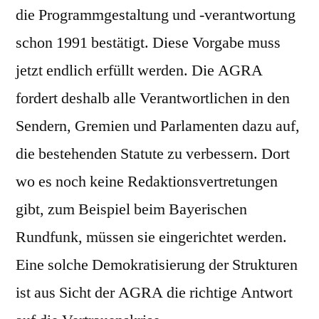
die Programmgestaltung und -verantwortung
schon 1991 bestätigt. Diese Vorgabe muss
jetzt endlich erfüllt werden. Die AGRA
fordert deshalb alle Verantwortlichen in den
Sendern, Gremien und Parlamenten dazu auf,
die bestehenden Statute zu verbessern. Dort
wo es noch keine Redaktionsvertretungen
gibt, zum Beispiel beim Bayerischen
Rundfunk, müssen sie eingerichtet werden.
Eine solche Demokratisierung der Strukturen
ist aus Sicht der AGRA die richtige Antwort