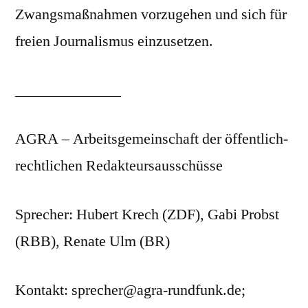
Zwangsmaßnahmen vorzugehen und sich für
freien Journalismus einzusetzen.
______________
AGRA – Arbeitsgemeinschaft der öffentlich-
rechtlichen Redakteursausschüsse
Sprecher: Hubert Krech (ZDF), Gabi Probst
(RBB), Renate Ulm (BR)
Kontakt: sprecher@agra-rundfunk.de;