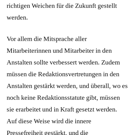
richtigen Weichen für die Zukunft gestellt
werden.
Vor allem die Mitsprache aller
Mitarbeiterinnen und Mitarbeiter in den
Anstalten sollte verbessert werden. Zudem
müssen die Redaktionsvertretungen in den
Anstalten gestärkt werden, und überall, wo es
noch keine Redaktionsstatute gibt, müssen
sie erarbeitet und in Kraft gesetzt werden.
Auf diese Weise wird die innere
Pressefreiheit gestärkt, und die