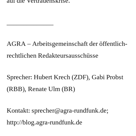
auf die Vertrauenskrise.
______________
AGRA – Arbeitsgemeinschaft der öffentlich-
rechtlichen Redakteursausschüsse
Sprecher: Hubert Krech (ZDF), Gabi Probst
(RBB), Renate Ulm (BR)
Kontakt: sprecher@agra-rundfunk.de;
http://blog.agra-rundfunk.de