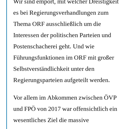
Wir sind empört, mit welcher Dreistigkeit
es bei Regierungsverhandlungen zum
Thema ORF ausschließlich um die
Interessen der politischen Parteien und
Postenschacherei geht. Und wie
Führungsfunktionen im ORF mit großer
Selbstverständlichkeit unter den
Regierungsparteien aufgeteilt werden.
Vor allem im Abkommen zwischen ÖVP
und FPÖ von 2017 war offensichtlich ein
wesentliches Ziel die massive