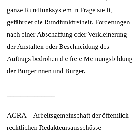
ganze Rundfunksystem in Frage stellt,
gefährdet die Rundfunkfreiheit. Forderungen
nach einer Abschaffung oder Verkleinerung
der Anstalten oder Beschneidung des
Auftrags bedrohen die freie Meinungsbildung
der Bürgerinnen und Bürger.
______________
AGRA – Arbeitsgemeinschaft der öffentlich-
rechtlichen Redakteursausschüsse