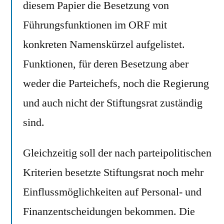
diesem Papier die Besetzung von
Führungsfunktionen im ORF mit
konkreten Namenskürzel aufgelistet.
Funktionen, für deren Besetzung aber
weder die Parteichefs, noch die Regierung
und auch nicht der Stiftungsrat zuständig
sind.
Gleichzeitig soll der nach parteipolitischen
Kriterien besetzte Stiftungsrat noch mehr
Einflussmöglichkeiten auf Personal- und
Finanzentscheidungen bekommen. Die