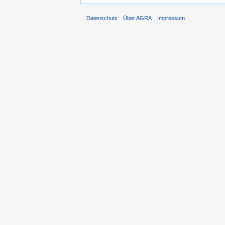
Datenschutz
Über AGRA
Impressum