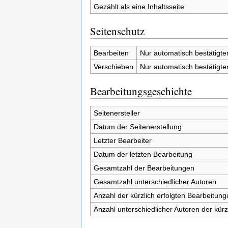
Gezählt als eine Inhaltsseite
Seitenschutz
Bearbeiten
Nur automatisch bestätigt
Verschieben
Nur automatisch bestätigt
Bearbeitungsgeschichte
Seitenersteller
Datum der Seitenerstellung
Letzter Bearbeiter
Datum der letzten Bearbeitung
Gesamtzahl der Bearbeitungen
Gesamtzahl unterschiedlicher Autoren
Anzahl der kürzlich erfolgten Bearbeitung
Anzahl unterschiedlicher Autoren der kürz