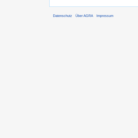
Datenschutz
Über AGRA
Impressum