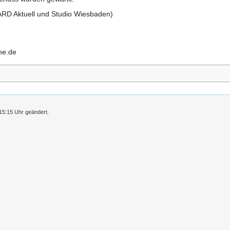
ARD Aktuell und Studio Wiesbaden)
ne.de
15:15 Uhr geändert.