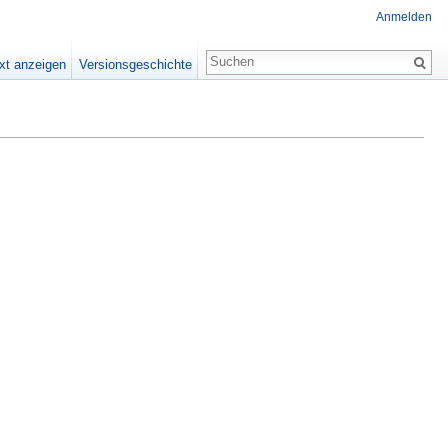
Anmelden
xt anzeigen
Versionsgeschichte