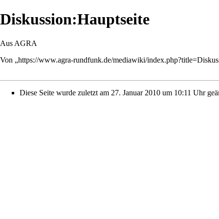
Diskussion:Hauptseite
Aus AGRA
Von „
https://www.agra-rundfunk.de/mediawiki/index.php?title=Disku
Diese Seite wurde zuletzt am 27. Januar 2010 um 10:11 Uhr geä