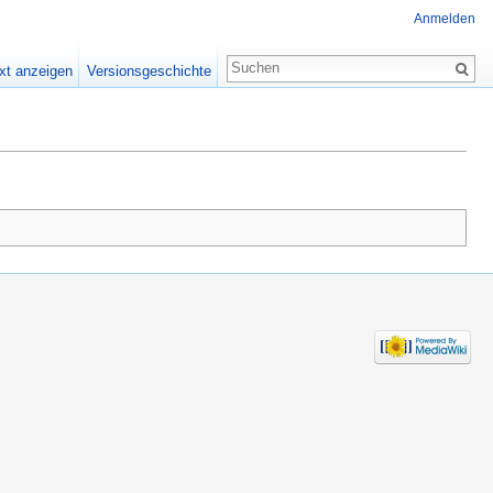
Anmelden
xt anzeigen
Versionsgeschichte