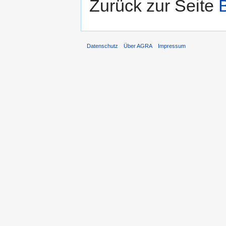
Zurück zur Seite
Datenschutz
Über AGRA
Impressum