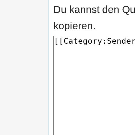
Du kannst den Que
kopieren.