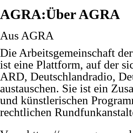
AGRA:Über AGRA
Aus AGRA
Die Arbeitsgemeinschaft d
ist eine Plattform, auf der s
ARD, Deutschlandradio, De
austauschen. Sie ist ein Zu
und künstlerischen Programm
rechtlichen Rundfunkanstalt