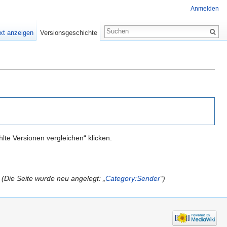
Anmelden
xt anzeigen
Versionsgeschichte
te Versionen vergleichen“ klicken.
(Die Seite wurde neu angelegt: „
Category:Sender
“)