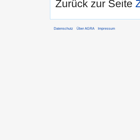
Zurück zur Seite
Datenschutz
Über AGRA
Impressum