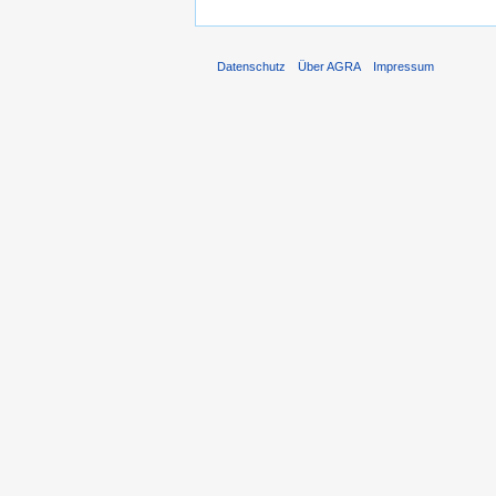
Datenschutz
Über AGRA
Impressum