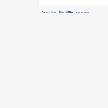
Datenschutz
Über AGRA
Impressum