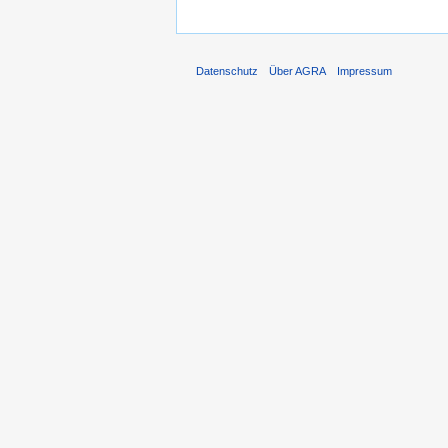
Datenschutz
Über AGRA
Impressum