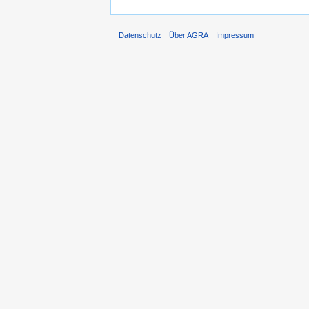
Datenschutz
Über AGRA
Impressum