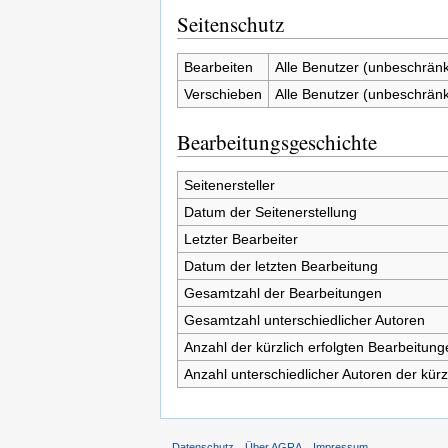
Seitenschutz
Bearbeiten
Alle Benutzer (unbeschränk
Verschieben
Alle Benutzer (unbeschränk
Bearbeitungsgeschichte
Seitenersteller
Datum der Seitenerstellung
Letzter Bearbeiter
Datum der letzten Bearbeitung
Gesamtzahl der Bearbeitungen
Gesamtzahl unterschiedlicher Autoren
Anzahl der kürzlich erfolgten Bearbeitung
Anzahl unterschiedlicher Autoren der kürz
Datenschutz
Über AGRA
Impressum