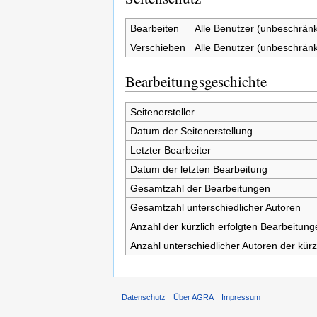
Bearbeiten
Alle Benutzer (unbeschränk
Verschieben
Alle Benutzer (unbeschränk
Bearbeitungsgeschichte
Seitenersteller
Datum der Seitenerstellung
Letzter Bearbeiter
Datum der letzten Bearbeitung
Gesamtzahl der Bearbeitungen
Gesamtzahl unterschiedlicher Autoren
Anzahl der kürzlich erfolgten Bearbeitung
Anzahl unterschiedlicher Autoren der kürz
Datenschutz
Über AGRA
Impressum