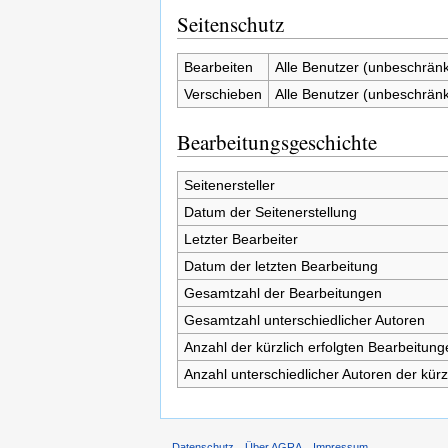
Seitenschutz
Bearbeiten
Alle Benutzer (unbeschränk
Verschieben
Alle Benutzer (unbeschränk
Bearbeitungsgeschichte
Seitenersteller
Datum der Seitenerstellung
Letzter Bearbeiter
Datum der letzten Bearbeitung
Gesamtzahl der Bearbeitungen
Gesamtzahl unterschiedlicher Autoren
Anzahl der kürzlich erfolgten Bearbeitung
Anzahl unterschiedlicher Autoren der kürz
Datenschutz
Über AGRA
Impressum